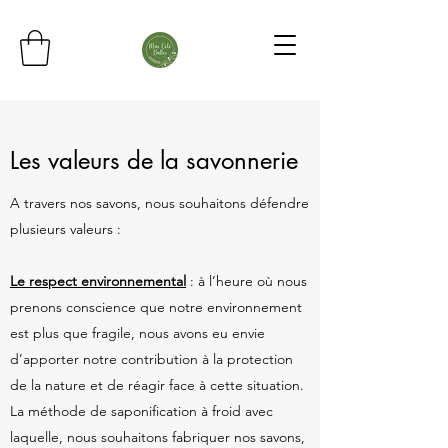
Les valeurs de la savonnerie
A travers nos savons, nous souhaitons défendre
plusieurs valeurs :
Le respect environnemental
: à l’heure où nous
prenons conscience que notre environnement
est plus que fragile, nous avons eu envie
d’apporter notre contribution à la protection
de la nature et de réagir face à cette situation.
La méthode de saponification à froid avec
laquelle, nous souhaitons fabriquer nos savons,